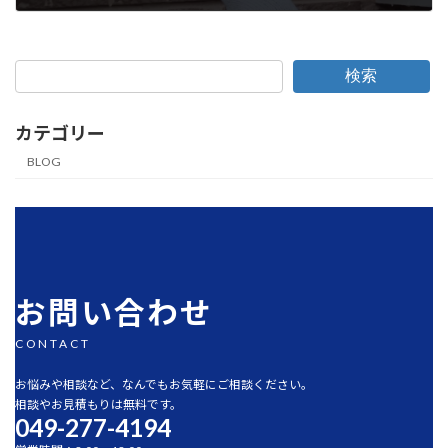
2023年10月11日
検索
カテゴリー
BLOG
お問い合わせ
CONTACT
お悩みや相談など、なんでもお気軽にご相談ください。
相談やお見積もりは無料です。
049-277-4194