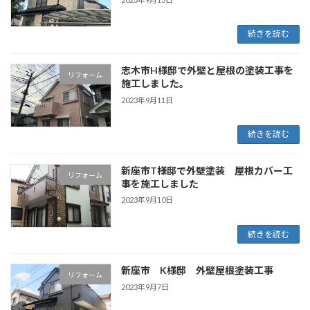
続きを読む
志木市H様邸で外壁と屋根の塗装工事を
リフォーム
施工しました。
2023年9月11日
続きを読む
新座市T様邸で外壁塗装 屋根カバー工
リフォーム
事を施工しました
2023年9月10日
続きを読む
新座市 K様邸 外壁屋根塗装工事
リフォーム
2023年9月7日