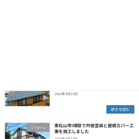
2023年9月27日
続きを読む
志木市でM様邸の外壁塗装工事を施工し
リフォーム
ました
2023年9月20日
続きを読む
毛呂山町でS様邸の外壁塗装屋根カバー
リフォーム
工事をしました
2023年9月19日
続きを読む
東松山市I様邸で外壁塗装と屋根カバー工
リフォーム
事を施工しました
2023年9月13日