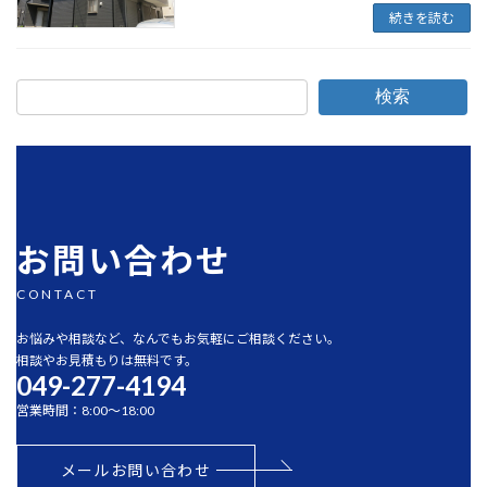
続きを読む
検索
お問い合わせ
CONTACT
お悩みや相談など、なんでもお気軽にご相談ください。
相談やお見積もりは無料です。
049-277-4194
営業時間：8:00～18:00
メールお問い合わせ